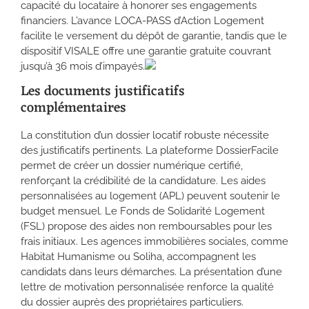
capacité du locataire à honorer ses engagements
financiers. L’avance LOCA-PASS d’Action Logement
facilite le versement du dépôt de garantie, tandis que le
dispositif VISALE offre une garantie gratuite couvrant
jusqu’à 36 mois d’impayés.
Les documents justificatifs
complémentaires
La constitution d’un dossier locatif robuste nécessite
des justificatifs pertinents. La plateforme DossierFacile
permet de créer un dossier numérique certifié,
renforçant la crédibilité de la candidature. Les aides
personnalisées au logement (APL) peuvent soutenir le
budget mensuel. Le Fonds de Solidarité Logement
(FSL) propose des aides non remboursables pour les
frais initiaux. Les agences immobilières sociales, comme
Habitat Humanisme ou Soliha, accompagnent les
candidats dans leurs démarches. La présentation d’une
lettre de motivation personnalisée renforce la qualité
du dossier auprès des propriétaires particuliers.