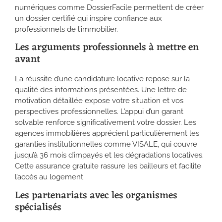
numériques comme DossierFacile permettent de créer
un dossier certifié qui inspire confiance aux
professionnels de l’immobilier.
Les arguments professionnels à mettre en
avant
La réussite d’une candidature locative repose sur la
qualité des informations présentées. Une lettre de
motivation détaillée expose votre situation et vos
perspectives professionnelles. L’appui d’un garant
solvable renforce significativement votre dossier. Les
agences immobilières apprécient particulièrement les
garanties institutionnelles comme VISALE, qui couvre
jusqu’à 36 mois d’impayés et les dégradations locatives.
Cette assurance gratuite rassure les bailleurs et facilite
l’accès au logement.
Les partenariats avec les organismes
spécialisés