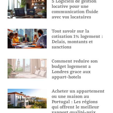
5 Logiciels de gestion
locative pour une
communication fluide
avec vos locataires
Tout savoir sur la
cotisation 1% logement :
Delais, montants et
sanctions
Comment reduire son
budget logement a
Londres grace aux
appart-hotels
Acheter un appartement
ou une maison au
Portugal : Les régions
qui offrent le meilleur
rapport qualité-prix