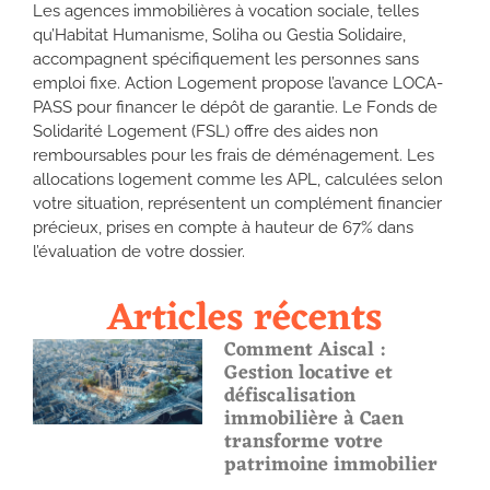
Les agences immobilières à vocation sociale, telles
qu’Habitat Humanisme, Soliha ou Gestia Solidaire,
accompagnent spécifiquement les personnes sans
emploi fixe. Action Logement propose l’avance LOCA-
PASS pour financer le dépôt de garantie. Le Fonds de
Solidarité Logement (FSL) offre des aides non
remboursables pour les frais de déménagement. Les
allocations logement comme les APL, calculées selon
votre situation, représentent un complément financier
précieux, prises en compte à hauteur de 67% dans
l’évaluation de votre dossier.
Articles récents
Comment Aiscal :
Gestion locative et
défiscalisation
immobilière à Caen
transforme votre
patrimoine immobilier