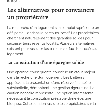
le loyer.
Les alternatives pour convaincre
un propriétaire
La recherche d’un logement sans emploi représente un
défi particulier dans le parcours locatif. Les propriétaires
cherchent naturellement des garanties solides pour
sécuriser leurs revenus locatifs. Plusieurs alternatives
existent pour rassurer les bailleurs et faciliter l’accès au
logement.
La constitution d’une épargne solide
Une épargne conséquente constitue un atout majeur
dans la recherche d’un logement. Les bailleurs
apprécient la présentation d’une réserve financière
substantielle, démontrant une gestion rigoureuse. La
caution bancaire représente une option intéressante,
nécessitant la constitution préalable d’une épargne
bloquée. Cette solution rassure les propriétaires sur la