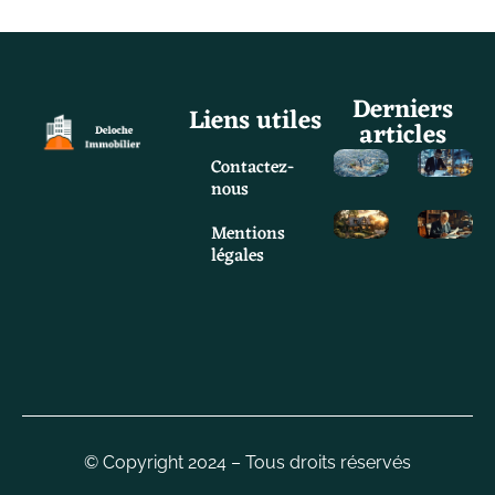
Derniers
Liens utiles
articles
Contactez-
nous
Mentions
légales
© Copyright 2024 – Tous droits réservés