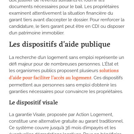
documents nécessaires pour le bail. Les propriétaires
examinent attentivement la situation financière du
garant tiers avant d’accepter le dossier. Pour renforcer la
candidature, le tiers garant peut être en CDI ou disposer
d’un patrimoine immobilier.
Les dispositifs d’aide publique
La recherche d’un logement sans emploi représente un
défi majeur pour de nombreuses personnes. L’État et
solutions
les organismes publics proposent plusieurs
d’aide pour faciliter l’accès au logement
. Ces dispositifs
permettent aux personnes sans emploi d’obtenir les
garanties nécessaires pour convaincre les propriétaires.
Le dispositif visale
La garantie Visale, proposée par Action Logement,
constitue une alternative gratuite au garant traditionnel.
Ce système couvre jusqu’à 36 mois d’impayés et les