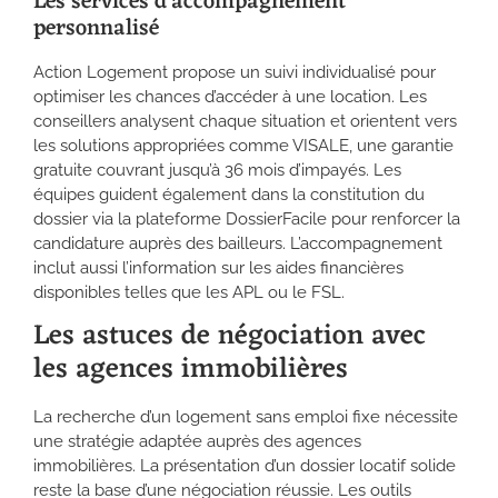
Les services d’accompagnement
personnalisé
Action Logement propose un suivi individualisé pour
optimiser les chances d’accéder à une location. Les
conseillers analysent chaque situation et orientent vers
les solutions appropriées comme VISALE, une garantie
gratuite couvrant jusqu’à 36 mois d’impayés. Les
équipes guident également dans la constitution du
dossier via la plateforme DossierFacile pour renforcer la
candidature auprès des bailleurs. L’accompagnement
inclut aussi l’information sur les aides financières
disponibles telles que les APL ou le FSL.
Les astuces de négociation avec
les agences immobilières
La recherche d’un logement sans emploi fixe nécessite
une stratégie adaptée auprès des agences
immobilières. La présentation d’un dossier locatif solide
reste la base d’une négociation réussie. Les outils