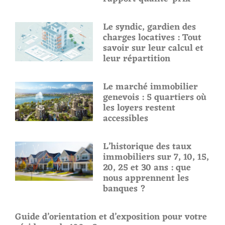
Le syndic, gardien des
charges locatives : Tout
savoir sur leur calcul et
leur répartition
Le marché immobilier
genevois : 5 quartiers où
les loyers restent
accessibles
L’historique des taux
immobiliers sur 7, 10, 15,
20, 25 et 30 ans : que
nous apprennent les
banques ?
Guide d’orientation et d’exposition pour votre