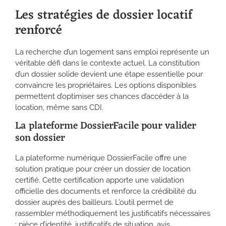
Les stratégies de dossier locatif
renforcé
La recherche d’un logement sans emploi représente un
véritable défi dans le contexte actuel. La constitution
d’un dossier solide devient une étape essentielle pour
convaincre les propriétaires. Les options disponibles
permettent d’optimiser ses chances d’accéder à la
location, même sans CDI.
La plateforme DossierFacile pour valider
son dossier
La plateforme numérique DossierFacile offre une
solution pratique pour créer un dossier de location
certifié. Cette certification apporte une validation
officielle des documents et renforce la crédibilité du
dossier auprès des bailleurs. L’outil permet de
rassembler méthodiquement les justificatifs nécessaires
: pièce d’identité, justificatifs de situation, avis