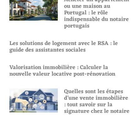
ou une maison au
Portugal : le rôle
indispensable du notaire
portugais
Les solutions de logement avec le RSA : le
guide des assistantes sociales
Valorisation immobilière : Calculer la
nouvelle valeur locative post-rénovation
Quelles sont les étapes
d’une vente immobilière
: tout savoir sur la
signature chez le notaire