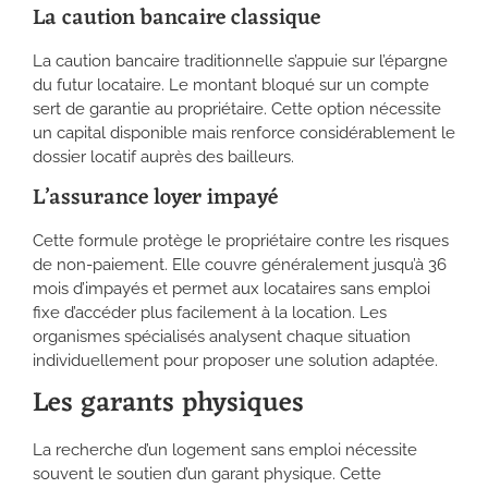
La caution bancaire classique
La caution bancaire traditionnelle s’appuie sur l’épargne
du futur locataire. Le montant bloqué sur un compte
sert de garantie au propriétaire. Cette option nécessite
un capital disponible mais renforce considérablement le
dossier locatif auprès des bailleurs.
L’assurance loyer impayé
Cette formule protège le propriétaire contre les risques
de non-paiement. Elle couvre généralement jusqu’à 36
mois d’impayés et permet aux locataires sans emploi
fixe d’accéder plus facilement à la location. Les
organismes spécialisés analysent chaque situation
individuellement pour proposer une solution adaptée.
Les garants physiques
La recherche d’un logement sans emploi nécessite
souvent le soutien d’un garant physique. Cette