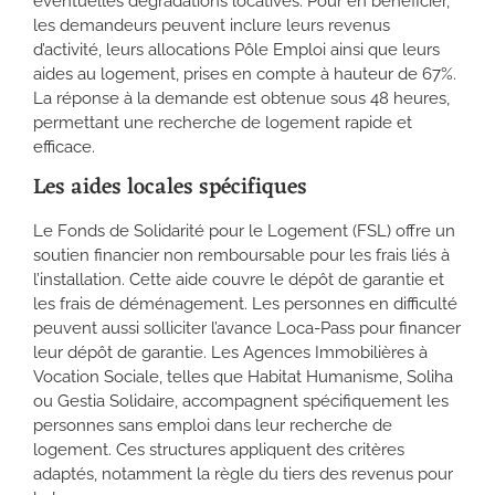
éventuelles dégradations locatives. Pour en bénéficier,
les demandeurs peuvent inclure leurs revenus
d’activité, leurs allocations Pôle Emploi ainsi que leurs
aides au logement, prises en compte à hauteur de 67%.
La réponse à la demande est obtenue sous 48 heures,
permettant une recherche de logement rapide et
efficace.
Les aides locales spécifiques
Le Fonds de Solidarité pour le Logement (FSL) offre un
soutien financier non remboursable pour les frais liés à
l’installation. Cette aide couvre le dépôt de garantie et
les frais de déménagement. Les personnes en difficulté
peuvent aussi solliciter l’avance Loca-Pass pour financer
leur dépôt de garantie. Les Agences Immobilières à
Vocation Sociale, telles que Habitat Humanisme, Soliha
ou Gestia Solidaire, accompagnent spécifiquement les
personnes sans emploi dans leur recherche de
logement. Ces structures appliquent des critères
adaptés, notamment la règle du tiers des revenus pour