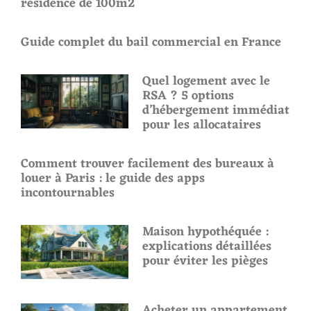
résidence de 100m2
Guide complet du bail commercial en France
Quel logement avec le
RSA ? 5 options
d’hébergement immédiat
pour les allocataires
Comment trouver facilement des bureaux à
louer à Paris : le guide des apps
incontournables
Maison hypothéquée :
explications détaillées
pour éviter les pièges
Acheter un appartement