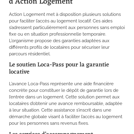
d’Action Logement
Action Logement met à disposition plusieurs solutions
pour faciliter l’accès au logement locatif. Ces aides
s’adressent particulièrement aux personnes sans emploi
fixe ou en situation professionnelle temporaire.
L’organisme propose des garanties adaptées aux
différents profils de locataires pour sécuriser leur
parcours résidentiel.
Le soutien Loca-Pass pour la garantie
locative
L’avance Loca-Pass représente une aide financière
concrète pour constituer le dépôt de garantie lors de
l’entrée dans un logement. Cette solution permet aux
locataires d’obtenir une avance remboursable, adaptée
à leur situation. Cette assistance s’inscrit dans une
démarche globale visant à faciliter l’accès au logement
pour les personnes sans revenus fixes.