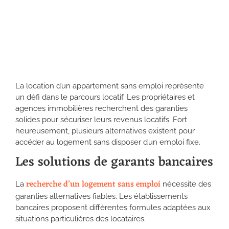
La location d’un appartement sans emploi représente
un défi dans le parcours locatif. Les propriétaires et
agences immobilières recherchent des garanties
solides pour sécuriser leurs revenus locatifs. Fort
heureusement, plusieurs alternatives existent pour
accéder au logement sans disposer d’un emploi fixe.
Les solutions de garants bancaires
recherche d’un logement sans emploi
La
nécessite des
garanties alternatives fiables. Les établissements
bancaires proposent différentes formules adaptées aux
situations particulières des locataires.