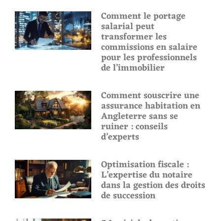
Comment le portage
salarial peut
transformer les
commissions en salaire
pour les professionnels
de l’immobilier
Comment souscrire une
assurance habitation en
Angleterre sans se
ruiner : conseils
d’experts
Optimisation fiscale :
L’expertise du notaire
dans la gestion des droits
de succession