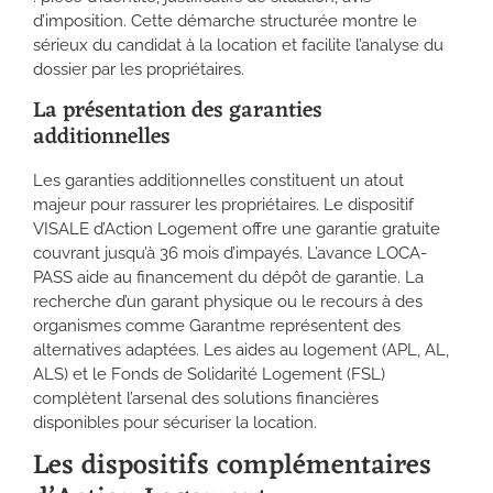
d’imposition. Cette démarche structurée montre le
sérieux du candidat à la location et facilite l’analyse du
dossier par les propriétaires.
La présentation des garanties
additionnelles
Les garanties additionnelles constituent un atout
majeur pour rassurer les propriétaires. Le dispositif
VISALE d’Action Logement offre une garantie gratuite
couvrant jusqu’à 36 mois d’impayés. L’avance LOCA-
PASS aide au financement du dépôt de garantie. La
recherche d’un garant physique ou le recours à des
organismes comme Garantme représentent des
alternatives adaptées. Les aides au logement (APL, AL,
ALS) et le Fonds de Solidarité Logement (FSL)
complètent l’arsenal des solutions financières
disponibles pour sécuriser la location.
Les dispositifs complémentaires