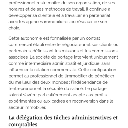
professionnel reste maître de son organisation, de ses
horaires et de ses méthodes de travail. Il continue à
développer sa clientèle et à travailler en partenariat
avec les agences immobilières ou réseaux de son
choix.
Cette autonomie est formalisée par un contrat
commercial établi entre le négociateur et ses clients ou
partenaires, définissant les missions et les commissions
associées. La société de portage intervient uniquement
comme intermédiaire administratif et juridique, sans
influencer la relation commerciale. Cette configuration
permet au professionnel de l’immobilier de bénéficier
du meilleur des deux mondes : l’indépendance de
l’entrepreneur et la sécurité du salarié. Le portage
salarial s’avère particulièrement adapté aux profils
expérimentés ou aux cadres en reconversion dans le
secteur immobilier.
La délégation des tâches administratives et
comptables