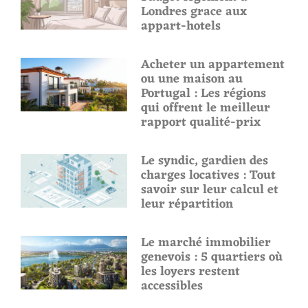
Londres grace aux
appart-hotels
Acheter un appartement
ou une maison au
Portugal : Les régions
qui offrent le meilleur
rapport qualité-prix
Le syndic, gardien des
charges locatives : Tout
savoir sur leur calcul et
leur répartition
Le marché immobilier
genevois : 5 quartiers où
les loyers restent
accessibles