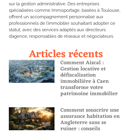
sur la gestion administrative. Des entreprises
spécialisées comme Immoportage, basées à Toulouse,
offrent un accompagnement personnalisé aux
professionnels de l’immobilier souhaitant adopter ce
statut, avec des services adaptés aux directeurs
d’agence, responsables de réseaux et négociateurs.
Articles récents
Comment Aiscal :
Gestion locative et
défiscalisation
immobilière à Caen
transforme votre
patrimoine immobilier
Comment souscrire une
assurance habitation en
Angleterre sans se
ruiner : conseils