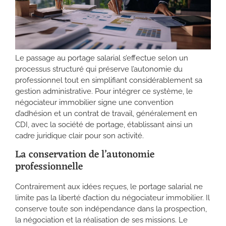
Le passage au portage salarial s’effectue selon un
processus structuré qui préserve l’autonomie du
professionnel tout en simplifiant considérablement sa
gestion administrative. Pour intégrer ce système, le
négociateur immobilier signe une convention
d’adhésion et un contrat de travail, généralement en
CDI, avec la société de portage, établissant ainsi un
cadre juridique clair pour son activité.
La conservation de l’autonomie
professionnelle
Contrairement aux idées reçues, le portage salarial ne
limite pas la liberté d’action du négociateur immobilier. Il
conserve toute son indépendance dans la prospection,
la négociation et la réalisation de ses missions. Le