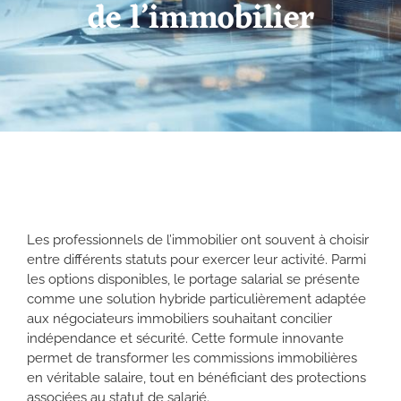
de l’immobilier
Les professionnels de l’immobilier ont souvent à choisir
entre différents statuts pour exercer leur activité. Parmi
les options disponibles, le portage salarial se présente
comme une solution hybride particulièrement adaptée
aux négociateurs immobiliers souhaitant concilier
indépendance et sécurité. Cette formule innovante
permet de transformer les commissions immobilières
en véritable salaire, tout en bénéficiant des protections
associées au statut de salarié.