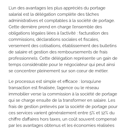
L’un des avantages les plus appréciés du portage
salarial est la délégation complète des tâches
administratives et comptables à la société de portage.
Cette dernière prend en charge l’ensemble des
obligations légales liées à l’activité : facturation des
commissions, déclarations sociales et fiscales,
versement des cotisations, établissement des bulletins
de salaire et gestion des remboursements de frais
professionnels. Cette délégation représente un gain de
temps considérable pour le négociateur qui peut ainsi
se concentrer pleinement sur son cœur de métier.
Le processus est simple et efficace : lorsqu’une
transaction est finalisée, l’agence ou le réseau
immobilier verse la commission à la société de portage
qui se charge ensuite de la transformer en salaire. Les
frais de gestion prélevés par la société de portage pour
ces services varient généralement entre 5% et 12% du
chiffre d’affaires hors taxes, un coût souvent compensé
par les avantages obtenus et les économies réalisées