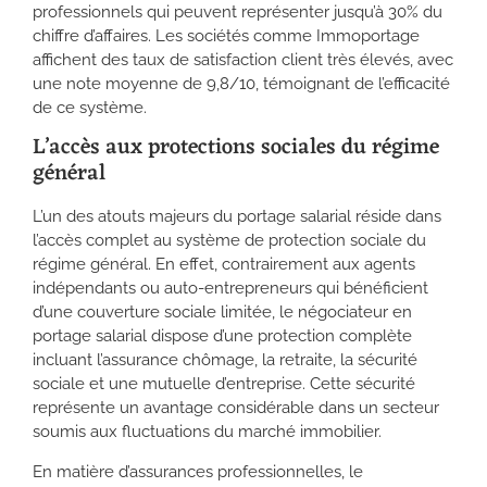
professionnels qui peuvent représenter jusqu’à 30% du
chiffre d’affaires. Les sociétés comme Immoportage
affichent des taux de satisfaction client très élevés, avec
une note moyenne de 9,8/10, témoignant de l’efficacité
de ce système.
L’accès aux protections sociales du régime
général
L’un des atouts majeurs du portage salarial réside dans
l’accès complet au système de protection sociale du
régime général. En effet, contrairement aux agents
indépendants ou auto-entrepreneurs qui bénéficient
d’une couverture sociale limitée, le négociateur en
portage salarial dispose d’une protection complète
incluant l’assurance chômage, la retraite, la sécurité
sociale et une mutuelle d’entreprise. Cette sécurité
représente un avantage considérable dans un secteur
soumis aux fluctuations du marché immobilier.
En matière d’assurances professionnelles, le