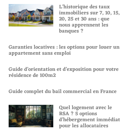
L’historique des taux
immobiliers sur 7, 10, 15,
20, 25 et 30 ans : que
nous apprennent les
banques ?
Garanties locatives : les options pour louer un
appartement sans emploi
Guide d’orientation et d’exposition pour votre
résidence de 100m2
Guide complet du bail commercial en France
Quel logement avec le
RSA ? 5 options
d’hébergement immédiat
pour les allocataires