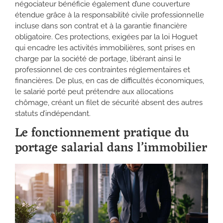
négociateur bénéficie également d’une couverture
étendue grâce à la responsabilité civile professionnelle
incluse dans son contrat et à la garantie financière
obligatoire. Ces protections, exigées par la loi Hoguet
qui encadre les activités immobilières, sont prises en
charge par la société de portage, libérant ainsi le
professionnel de ces contraintes réglementaires et
financières. De plus, en cas de difficultés économiques,
le salarié porté peut prétendre aux allocations
chômage, créant un filet de sécurité absent des autres
statuts d’indépendant.
Le fonctionnement pratique du
portage salarial dans l’immobilier